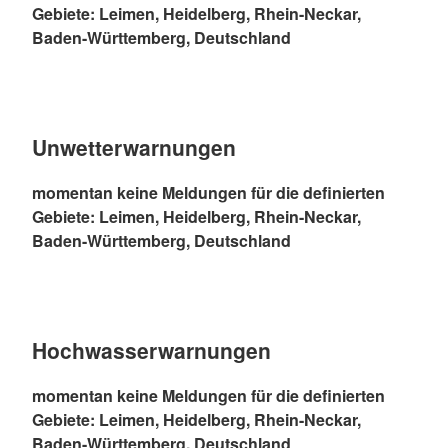
Gebiete: Leimen, Heidelberg, Rhein-Neckar,
Baden-Württemberg, Deutschland
Unwetterwarnungen
momentan keine Meldungen für die definierten
Gebiete: Leimen, Heidelberg, Rhein-Neckar,
Baden-Württemberg, Deutschland
Hochwasserwarnungen
momentan keine Meldungen für die definierten
Gebiete: Leimen, Heidelberg, Rhein-Neckar,
Baden-Württemberg, Deutschland