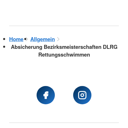
Home
Allgemein
Absicherung Bezirksmeisterschaften DLRG
Rettungsschwimmen