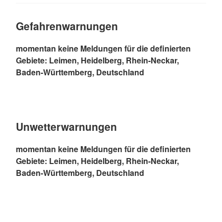
Gefahrenwarnungen
momentan keine Meldungen für die definierten
Gebiete: Leimen, Heidelberg, Rhein-Neckar,
Baden-Württemberg, Deutschland
Unwetterwarnungen
momentan keine Meldungen für die definierten
Gebiete: Leimen, Heidelberg, Rhein-Neckar,
Baden-Württemberg, Deutschland