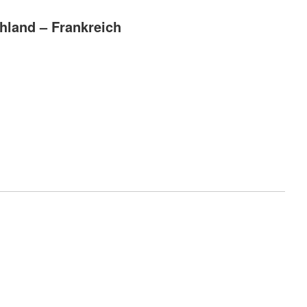
hland – Frankreich