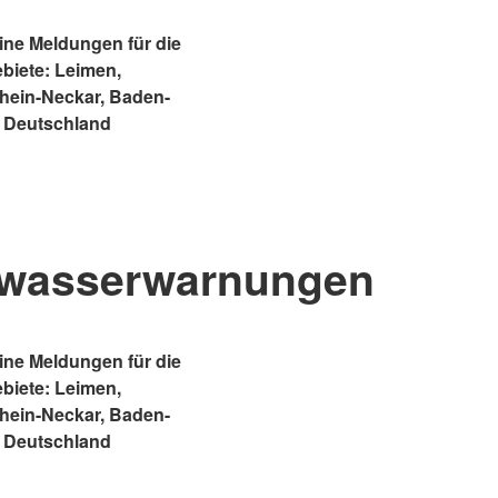
ne Meldungen für die
ebiete: Leimen,
Rhein-Neckar, Baden-
 Deutschland
wasserwarnungen
ne Meldungen für die
ebiete: Leimen,
Rhein-Neckar, Baden-
 Deutschland