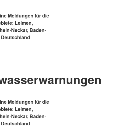
ne Meldungen für die
ebiete: Leimen,
Rhein-Neckar, Baden-
 Deutschland
wasserwarnungen
ne Meldungen für die
ebiete: Leimen,
Rhein-Neckar, Baden-
 Deutschland