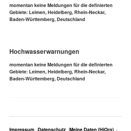
momentan keine Meldungen für die definierten
Gebiete: Leimen, Heidelberg, Rhein-Neckar,
Baden-Württemberg, Deutschland
Hochwasserwarnungen
momentan keine Meldungen für die definierten
Gebiete: Leimen, Heidelberg, Rhein-Neckar,
Baden-Württemberg, Deutschland
Impressum
Datenschutz
Meine Daten (HiOrg)