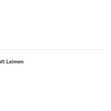
aft Leimen