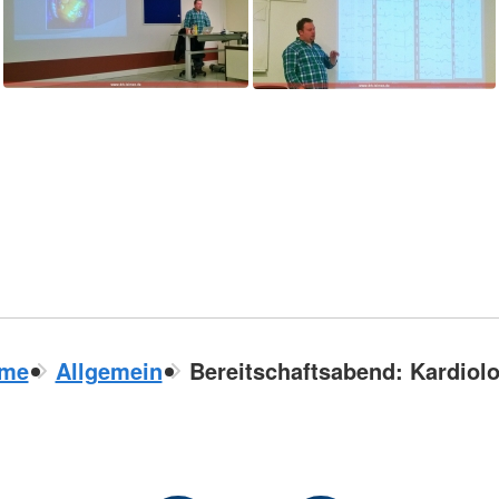
me
Allgemein
Bereitschaftsabend: Kardiolo