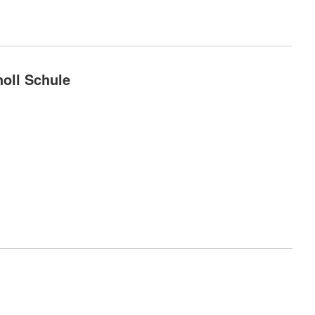
oll Schule