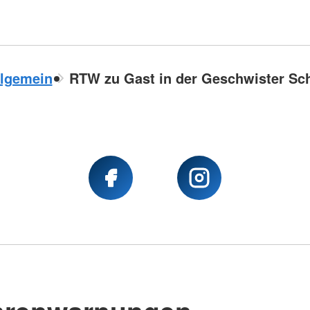
llgemein
RTW zu Gast in der Geschwister Sch