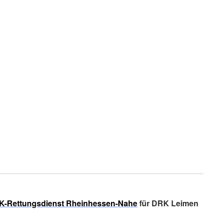
K-Rettungsdienst Rheinhessen-Nahe
für DRK Leimen