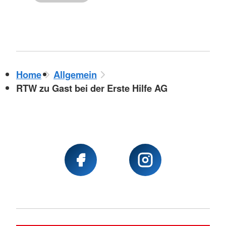
Home
Allgemein
RTW zu Gast bei der Erste Hilfe AG