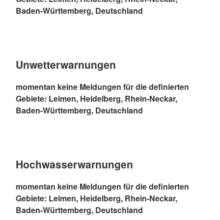
Baden-Württemberg, Deutschland
Unwetterwarnungen
momentan keine Meldungen für die definierten
Gebiete: Leimen, Heidelberg, Rhein-Neckar,
Baden-Württemberg, Deutschland
Hochwasserwarnungen
momentan keine Meldungen für die definierten
Gebiete: Leimen, Heidelberg, Rhein-Neckar,
Baden-Württemberg, Deutschland