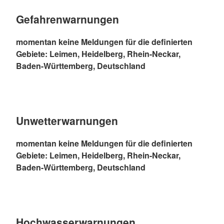
Gefahrenwarnungen
momentan keine Meldungen für die definierten
Gebiete: Leimen, Heidelberg, Rhein-Neckar,
Baden-Württemberg, Deutschland
Unwetterwarnungen
momentan keine Meldungen für die definierten
Gebiete: Leimen, Heidelberg, Rhein-Neckar,
Baden-Württemberg, Deutschland
Hochwasserwarnungen