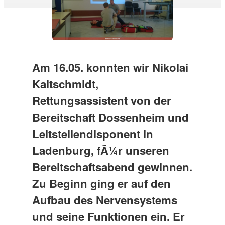
Am 16.05. konnten wir Nikolai
Kaltschmidt,
Rettungsassistent von der
Bereitschaft Dossenheim und
Leitstellendisponent in
Ladenburg, fÃ¼r unseren
Bereitschaftsabend gewinnen.
Zu Beginn ging er auf den
Aufbau des Nervensystems
und seine Funktionen ein. Er