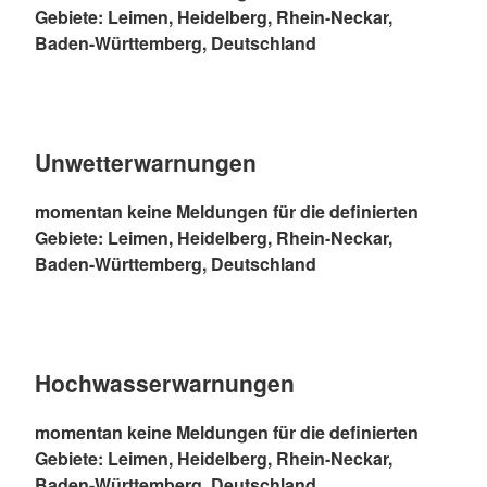
Gebiete: Leimen, Heidelberg, Rhein-Neckar,
Baden-Württemberg, Deutschland
Unwetterwarnungen
momentan keine Meldungen für die definierten
Gebiete: Leimen, Heidelberg, Rhein-Neckar,
Baden-Württemberg, Deutschland
Hochwasserwarnungen
momentan keine Meldungen für die definierten
Gebiete: Leimen, Heidelberg, Rhein-Neckar,
Baden-Württemberg, Deutschland