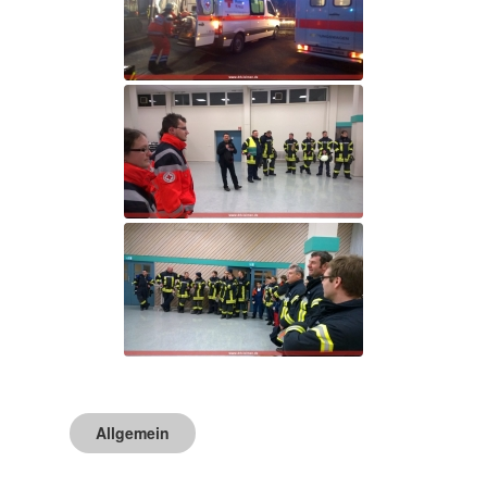
Allgemein