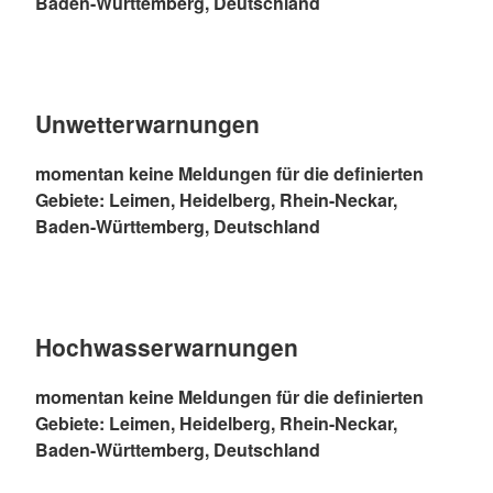
Baden-Württemberg, Deutschland
Unwetterwarnungen
momentan keine Meldungen für die definierten
Gebiete: Leimen, Heidelberg, Rhein-Neckar,
Baden-Württemberg, Deutschland
Hochwasserwarnungen
momentan keine Meldungen für die definierten
Gebiete: Leimen, Heidelberg, Rhein-Neckar,
Baden-Württemberg, Deutschland