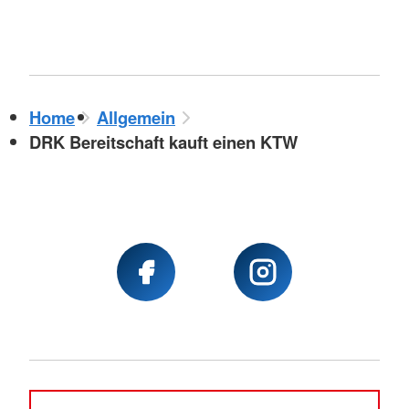
Home
Allgemein
DRK Bereitschaft kauft einen KTW