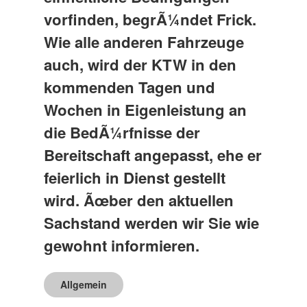
vorfinden, begrÃ¼ndet Frick.
Wie alle anderen Fahrzeuge
auch, wird der KTW in den
kommenden Tagen und
Wochen in Eigenleistung an
die BedÃ¼rfnisse der
Bereitschaft angepasst, ehe er
feierlich in Dienst gestellt
wird. Ãœber den aktuellen
Sachstand werden wir Sie wie
gewohnt informieren.
Allgemein