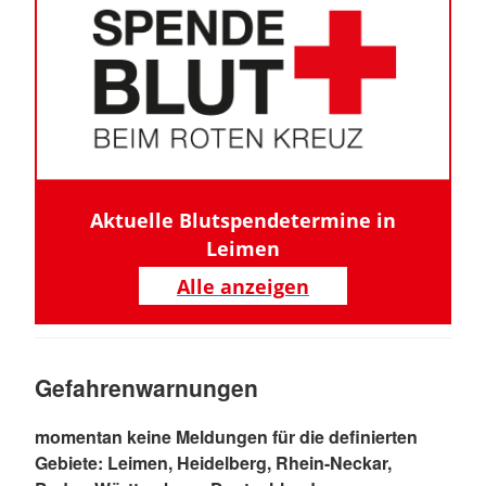
Aktuelle Blutspendetermine in
Leimen
Alle anzeigen
Gefahrenwarnungen
momentan keine Meldungen für die definierten
Gebiete: Leimen, Heidelberg, Rhein-Neckar,