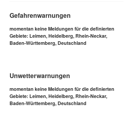
Gefahrenwarnungen
momentan keine Meldungen für die definierten
Gebiete: Leimen, Heidelberg, Rhein-Neckar,
Baden-Württemberg, Deutschland
Unwetterwarnungen
momentan keine Meldungen für die definierten
Gebiete: Leimen, Heidelberg, Rhein-Neckar,
Baden-Württemberg, Deutschland