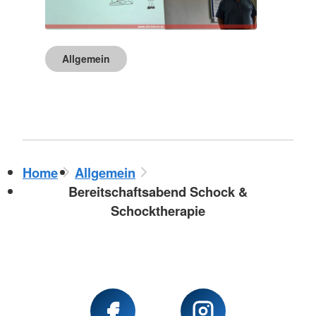
Allgemein
Home
Allgemein
Bereitschaftsabend Schock &
Schocktherapie