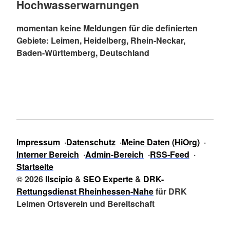
Hochwasserwarnungen
momentan keine Meldungen für die definierten
Gebiete: Leimen, Heidelberg, Rhein-Neckar,
Baden-Württemberg, Deutschland
Impressum
Datenschutz
Meine Daten (HiOrg)
Interner Bereich
Admin-Bereich
RSS-Feed
Startseite
© 2026
Ilscipio
&
SEO Experte
&
DRK-
Rettungsdienst Rheinhessen-Nahe
für DRK
Leimen Ortsverein und Bereitschaft