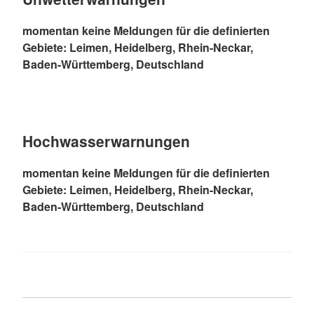
momentan keine Meldungen für die definierten
Gebiete: Leimen, Heidelberg, Rhein-Neckar,
Baden-Württemberg, Deutschland
Hochwasserwarnungen
momentan keine Meldungen für die definierten
Gebiete: Leimen, Heidelberg, Rhein-Neckar,
Baden-Württemberg, Deutschland