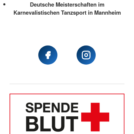
Deutsche Meisterschaften im
Karnevalistischen Tanzsport in Mannheim