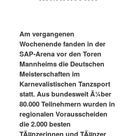
Am vergangenen
Wochenende fanden in der
SAP-Arena vor den Toren
Mannheims die Deutschen
Meisterschaften im
Karnevalistischen Tanzsport
statt. Aus bundesweit Ã¼ber
80.000 Teilnehmern wurden in
regionalen Vorausscheiden
die 2.000 besten
TÃ¤nzerinnen und TÃ¤nzer