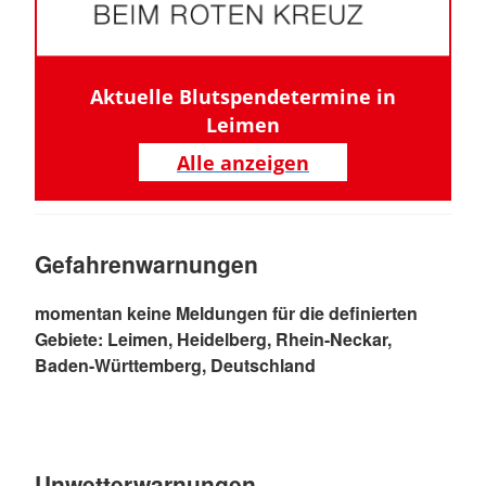
Aktuelle Blutspendetermine in
Leimen
Alle anzeigen
Gefahrenwarnungen
momentan keine Meldungen für die definierten
Gebiete: Leimen, Heidelberg, Rhein-Neckar,
Baden-Württemberg, Deutschland
Unwetterwarnungen