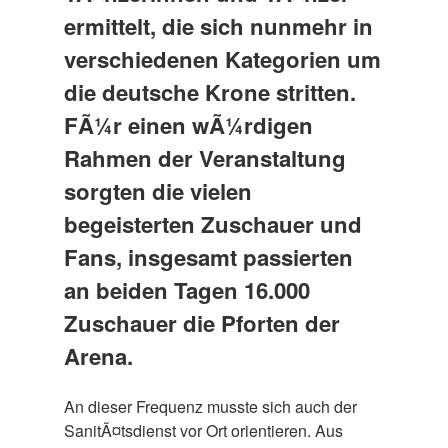
ermittelt, die sich nunmehr in
verschiedenen Kategorien um
die deutsche Krone stritten.
FÃ¼r einen wÃ¼rdigen
Rahmen der Veranstaltung
sorgten die vielen
begeisterten Zuschauer und
Fans, insgesamt passierten
an beiden Tagen 16.000
Zuschauer die Pforten der
Arena.
An dieser Frequenz musste sich auch der
SanitÃ¤tsdienst vor Ort orientieren. Aus