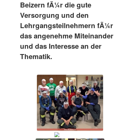
Beizern fÃ¼r die gute
Versorgung und den
Lehrgangsteilnehmern fÃ¼r
das angenehme Miteinander
und das Interesse an der
Thematik.