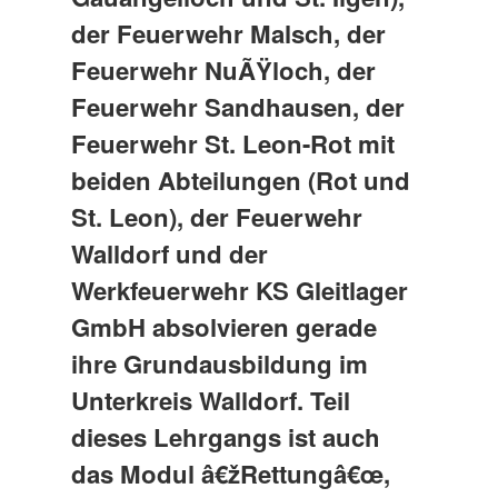
der Feuerwehr Malsch, der
Feuerwehr NuÃŸloch, der
Feuerwehr Sandhausen, der
Feuerwehr St. Leon-Rot mit
beiden Abteilungen (Rot und
St. Leon), der Feuerwehr
Walldorf und der
Werkfeuerwehr KS Gleitlager
GmbH absolvieren gerade
ihre Grundausbildung im
Unterkreis Walldorf. Teil
dieses Lehrgangs ist auch
das Modul â€žRettungâ€œ,