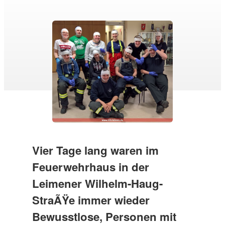
Vier Tage lang waren im
Feuerwehrhaus in der
Leimener Wilhelm-Haug-
StraÃŸe immer wieder
Bewusstlose, Personen mit