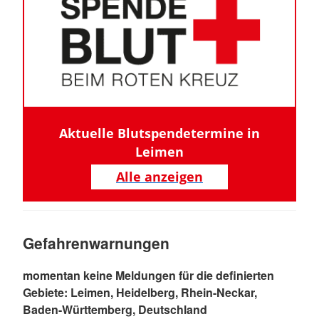
Aktuelle Blutspendetermine in
Leimen
Alle anzeigen
Gefahrenwarnungen
momentan keine Meldungen für die definierten
Gebiete: Leimen, Heidelberg, Rhein-Neckar,
Baden-Württemberg, Deutschland