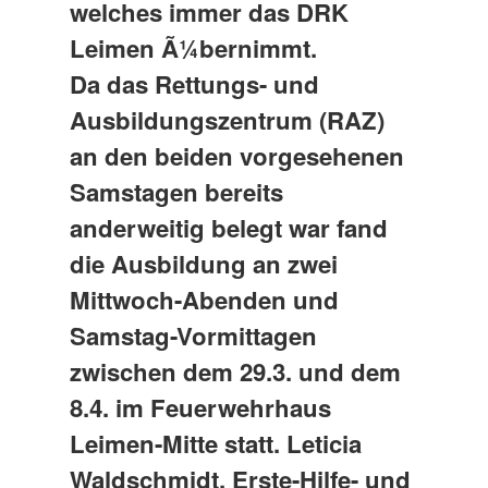
welches immer das DRK
Leimen Ã¼bernimmt.
Da das Rettungs- und
Ausbildungszentrum (RAZ)
an den beiden vorgesehenen
Samstagen bereits
anderweitig belegt war fand
die Ausbildung an zwei
Mittwoch-Abenden und
Samstag-Vormittagen
zwischen dem 29.3. und dem
8.4. im Feuerwehrhaus
Leimen-Mitte statt. Leticia
Waldschmidt, Erste-Hilfe- und