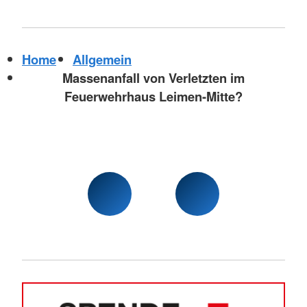
Home
Allgemein
Massenanfall von Verletzten im
Feuerwehrhaus Leimen-Mitte?