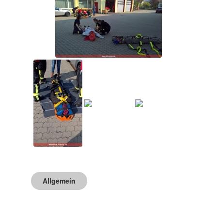
Allgemein