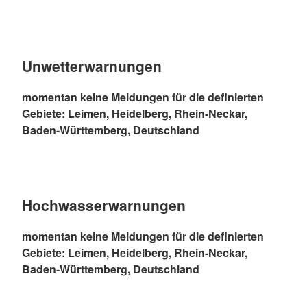
Unwetterwarnungen
momentan keine Meldungen für die definierten
Gebiete: Leimen, Heidelberg, Rhein-Neckar,
Baden-Württemberg, Deutschland
Hochwasserwarnungen
momentan keine Meldungen für die definierten
Gebiete: Leimen, Heidelberg, Rhein-Neckar,
Baden-Württemberg, Deutschland