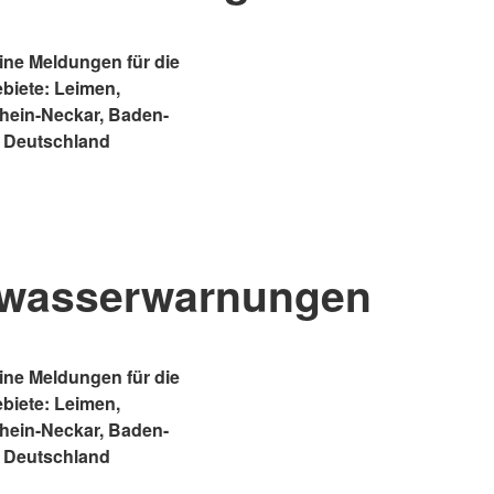
ne Meldungen für die
ebiete: Leimen,
Rhein-Neckar, Baden-
 Deutschland
wasserwarnungen
ne Meldungen für die
ebiete: Leimen,
Rhein-Neckar, Baden-
 Deutschland