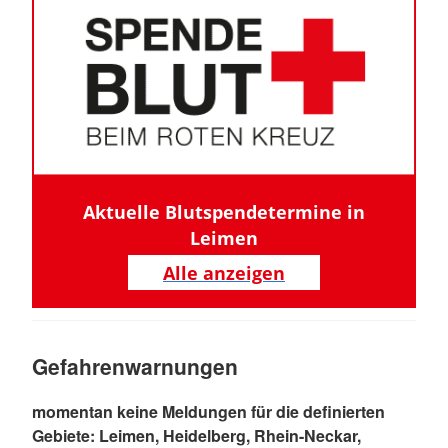
Aktuelle Blutspendetermine in
Leimen
Alle anzeigen
Gefahrenwarnungen
momentan keine Meldungen für die definierten
Gebiete: Leimen, Heidelberg, Rhein-Neckar,