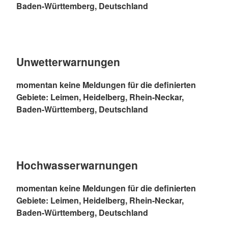
Baden-Württemberg, Deutschland
Unwetterwarnungen
momentan keine Meldungen für die definierten
Gebiete: Leimen, Heidelberg, Rhein-Neckar,
Baden-Württemberg, Deutschland
Hochwasserwarnungen
momentan keine Meldungen für die definierten
Gebiete: Leimen, Heidelberg, Rhein-Neckar,
Baden-Württemberg, Deutschland