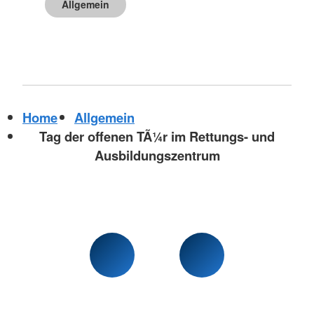
Allgemein
Home
Allgemein
Tag der offenen TÃ¼r im Rettungs- und
Ausbildungszentrum