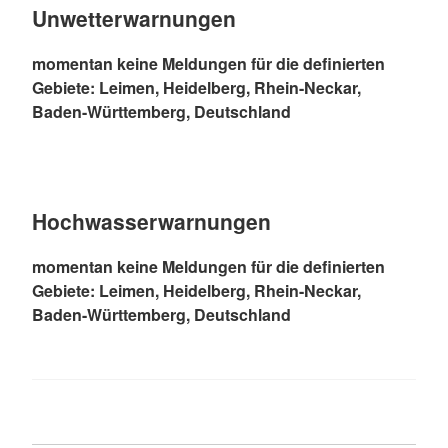
Unwetterwarnungen
momentan keine Meldungen für die definierten
Gebiete: Leimen, Heidelberg, Rhein-Neckar,
Baden-Württemberg, Deutschland
Hochwasserwarnungen
momentan keine Meldungen für die definierten
Gebiete: Leimen, Heidelberg, Rhein-Neckar,
Baden-Württemberg, Deutschland