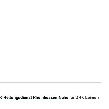
K-Rettungsdienst Rheinhessen-Nahe
für DRK Leimen