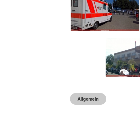
Allgemein