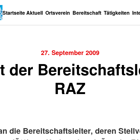
Startseite
Aktuell
Ortsverein
Bereitschaft
Tätigkeiten
Int
27. September 2009
st der Bereitschaftsl
RAZ
die Bereitschaftsleiter, deren Stellve