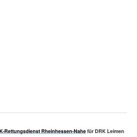
K-Rettungsdienst Rheinhessen-Nahe
für DRK Leimen