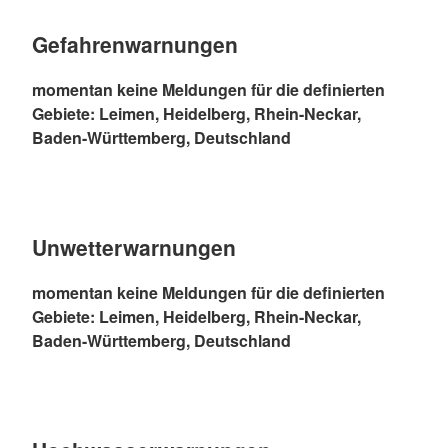
Gefahrenwarnungen
momentan keine Meldungen für die definierten
Gebiete: Leimen, Heidelberg, Rhein-Neckar,
Baden-Württemberg, Deutschland
Unwetterwarnungen
momentan keine Meldungen für die definierten
Gebiete: Leimen, Heidelberg, Rhein-Neckar,
Baden-Württemberg, Deutschland