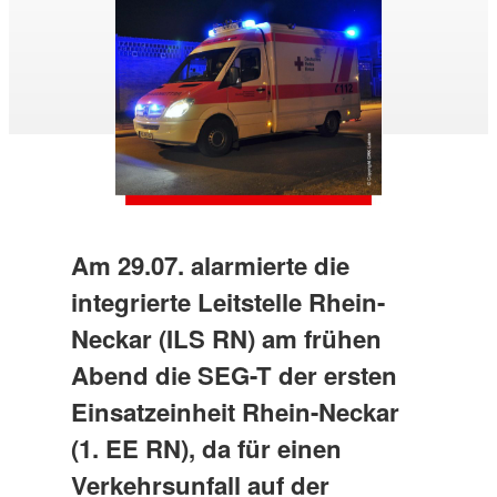
Am 29.07. alarmierte die
integrierte Leitstelle Rhein-
Neckar (ILS RN) am frühen
Abend die SEG-T der ersten
Einsatzeinheit Rhein-Neckar
(1. EE RN), da für einen
Verkehrsunfall auf der