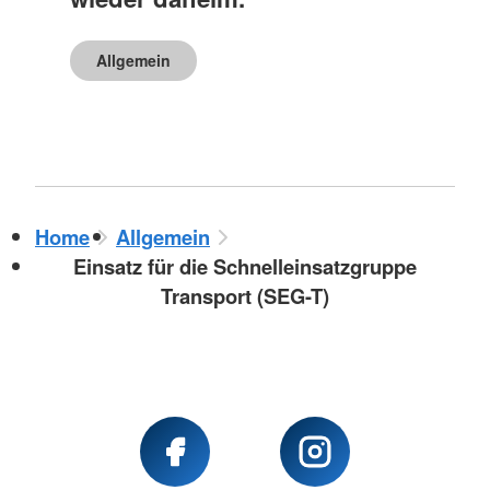
Allgemein
Home
Allgemein
Einsatz für die Schnelleinsatzgruppe
Transport (SEG-T)