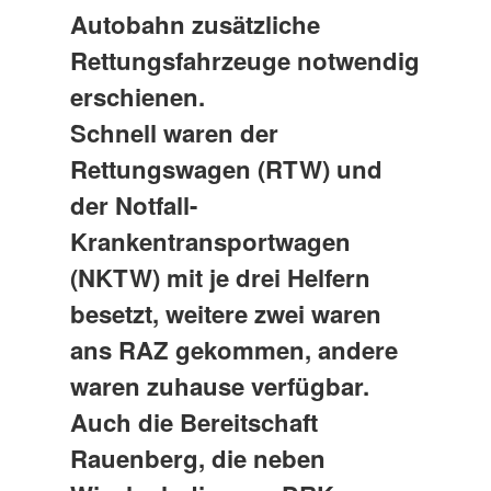
Autobahn zusätzliche
Rettungsfahrzeuge notwendig
erschienen.
Schnell waren der
Rettungswagen (RTW) und
der Notfall-
Krankentransportwagen
(NKTW) mit je drei Helfern
besetzt, weitere zwei waren
ans RAZ gekommen, andere
waren zuhause verfügbar.
Auch die Bereitschaft
Rauenberg, die neben