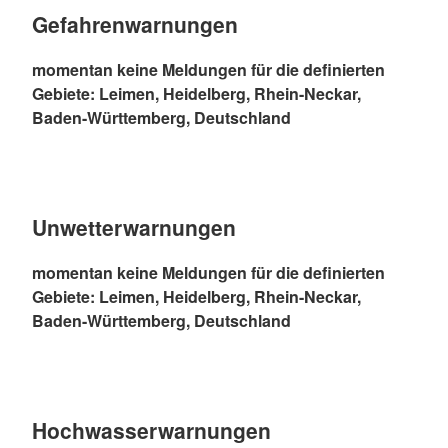
Gefahrenwarnungen
momentan keine Meldungen für die definierten
Gebiete: Leimen, Heidelberg, Rhein-Neckar,
Baden-Württemberg, Deutschland
Unwetterwarnungen
momentan keine Meldungen für die definierten
Gebiete: Leimen, Heidelberg, Rhein-Neckar,
Baden-Württemberg, Deutschland
Hochwasserwarnungen