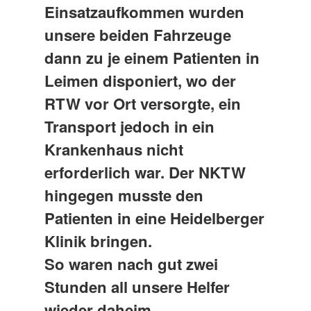
Einsatzaufkommen wurden
unsere beiden Fahrzeuge
dann zu je einem Patienten in
Leimen disponiert, wo der
RTW vor Ort versorgte, ein
Transport jedoch in ein
Krankenhaus nicht
erforderlich war. Der NKTW
hingegen musste den
Patienten in eine Heidelberger
Klinik bringen.
So waren nach gut zwei
Stunden all unsere Helfer
wieder daheim.