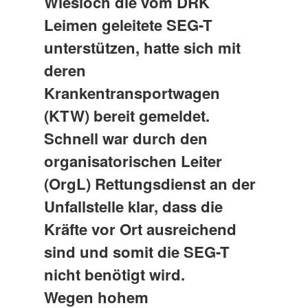
Wiesloch die vom DRK
Leimen geleitete SEG-T
unterstützen, hatte sich mit
deren
Krankentransportwagen
(KTW) bereit gemeldet.
Schnell war durch den
organisatorischen Leiter
(OrgL) Rettungsdienst an der
Unfallstelle klar, dass die
Kräfte vor Ort ausreichend
sind und somit die SEG-T
nicht benötigt wird.
Wegen hohem