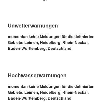
Unwetterwarnungen
momentan keine Meldungen für die definierten
Gebiete: Leimen, Heidelberg, Rhein-Neckar,
Baden-Württemberg, Deutschland
Hochwasserwarnungen
momentan keine Meldungen für die definierten
Gebiete: Leimen, Heidelberg, Rhein-Neckar,
Baden-Württemberg, Deutschland