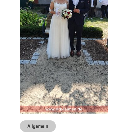
Allgemein