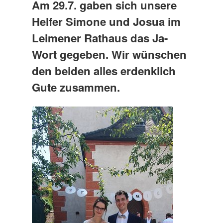
Am 29.7. gaben sich unsere
Helfer Simone und Josua im
Leimener Rathaus das Ja-
Wort gegeben. Wir wünschen
den beiden alles erdenklich
Gute zusammen.