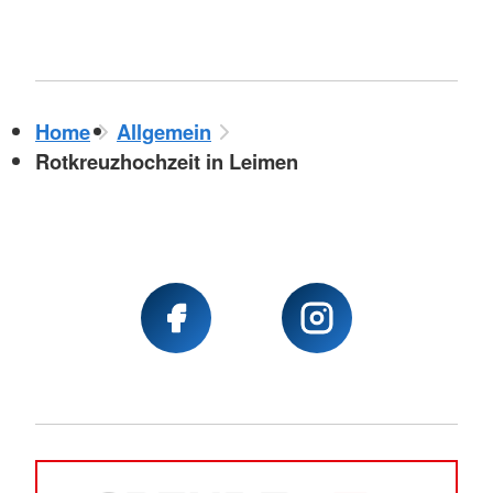
Home
Allgemein
Rotkreuzhochzeit in Leimen