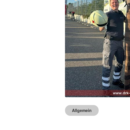
Allgemein