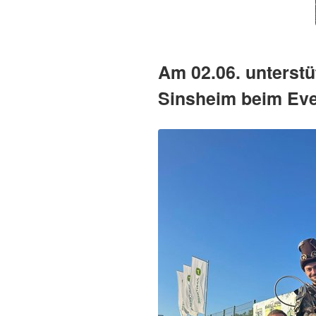
Am 02.06. unterstü
Sinsheim beim Eve