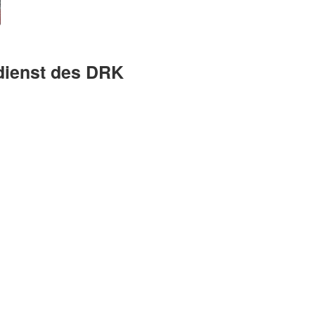
sdienst des DRK