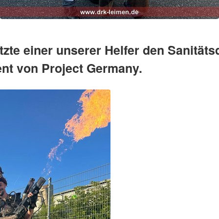
tzte einer unserer Helfer den Sanität
nt von Project Germany.