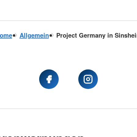
ome
Allgemein
Project Germany in Sinshe