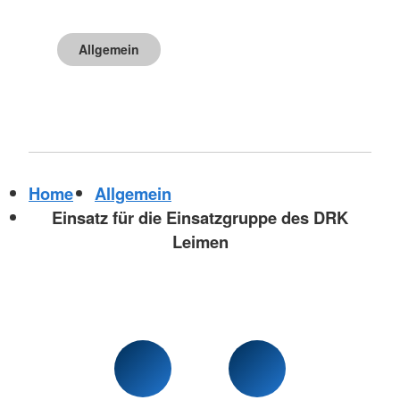
Allgemein
Home
Allgemein
Einsatz für die Einsatzgruppe des DRK
Leimen