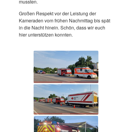
mussten.
Großen Respekt vor der Leistung der
Kameraden vom frühen Nachmittag bis spät
in die Nacht hinein. Schön, dass wir euch
hier unterstützen konnten.