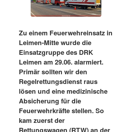
Zu einem Feuerwehreinsatz in
Leimen-Mitte wurde die
Einsatzgruppe des DRK
Leimen am 29.06. alarmiert.
Primär sollten wir den
Regelrettungsdienst raus
lösen und eine medizinische
Absicherung für die
Feuerwehrkräfte stellen. So
kam zuerst der
Rettungswagen (RTW) an der