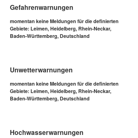
Gefahrenwarnungen
momentan keine Meldungen für die definierten
Gebiete: Leimen, Heidelberg, Rhein-Neckar,
Baden-Württemberg, Deutschland
Unwetterwarnungen
momentan keine Meldungen für die definierten
Gebiete: Leimen, Heidelberg, Rhein-Neckar,
Baden-Württemberg, Deutschland
Hochwasserwarnungen