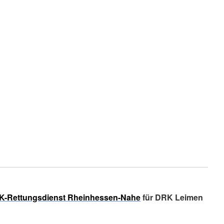
K-Rettungsdienst Rheinhessen-Nahe
für DRK Leimen