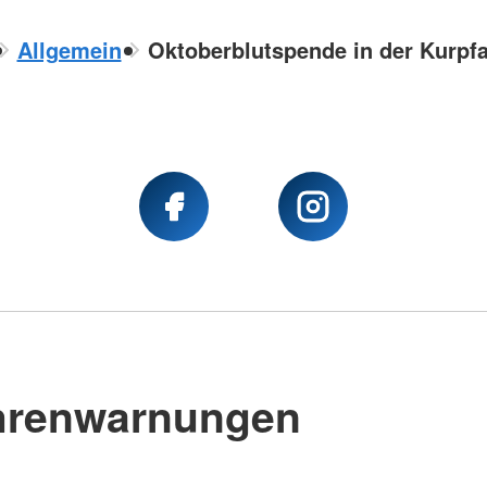
Allgemein
Oktoberblutspende in der Kurpfa
hrenwarnungen