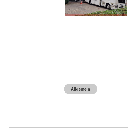
Allgemein