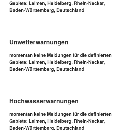
Gebiete: Leimen, Heidelberg, Rhein-Neckar,
Baden-Württemberg, Deutschland
Unwetterwarnungen
momentan keine Meldungen für die definierten
Gebiete: Leimen, Heidelberg, Rhein-Neckar,
Baden-Württemberg, Deutschland
Hochwasserwarnungen
momentan keine Meldungen für die definierten
Gebiete: Leimen, Heidelberg, Rhein-Neckar,
Baden-Württemberg, Deutschland