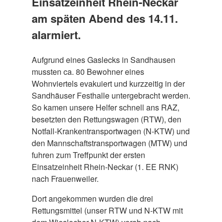
Einsatzeinheit Rhein-Neckar
am späten Abend des 14.11.
alarmiert.
Aufgrund eines Gaslecks in Sandhausen
mussten ca. 80 Bewohner eines
Wohnviertels evakuiert und kurzzeitig in der
Sandhäuser Festhalle untergebracht werden.
So kamen unsere Helfer schnell ans RAZ,
besetzten den Rettungswagen (RTW), den
Notfall-Krankentransportwagen (N-KTW) und
den Mannschaftstransportwagen (MTW) und
fuhren zum Treffpunkt der ersten
Einsatzeinheit Rhein-Neckar (1. EE RNK)
nach Frauenweiler.
Dort angekommen wurden die drei
Rettungsmittel (unser RTW und N-KTW mit