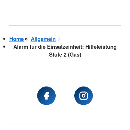
Home
Allgemein
Alarm für die Einsatzeinheit: Hilfeleistung
Stufe 2 (Gas)