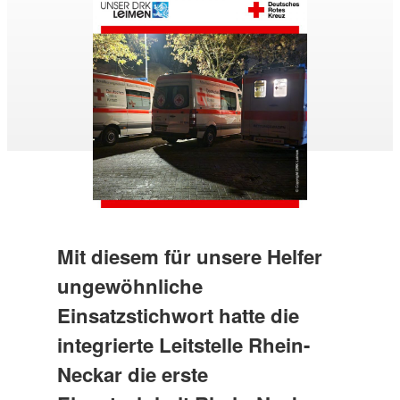
Mit diesem für unsere Helfer
ungewöhnliche
Einsatzstichwort hatte die
integrierte Leitstelle Rhein-
Neckar die erste