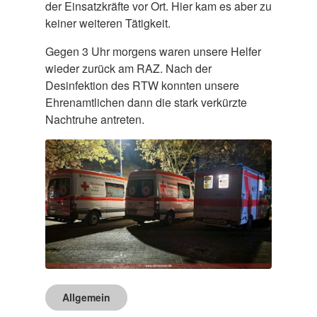
der Einsatzkräfte vor Ort. Hier kam es aber zu
keiner weiteren Tätigkeit.
Gegen 3 Uhr morgens waren unsere Helfer
wieder zurück am RAZ. Nach der
Desinfektion des RTW konnten unsere
Ehrenamtlichen dann die stark verkürzte
Nachtruhe antreten.
Allgemein