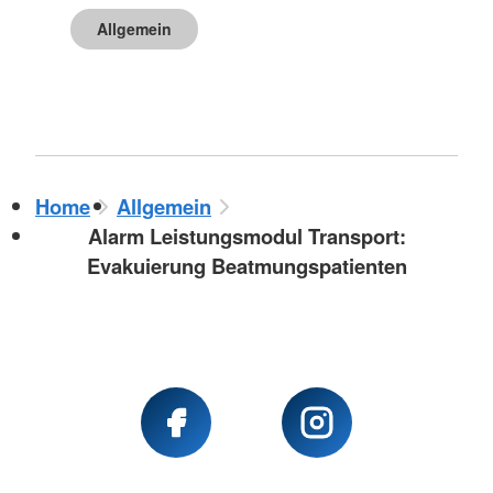
Allgemein
Home
Allgemein
Alarm Leistungsmodul Transport:
Evakuierung Beatmungspatienten