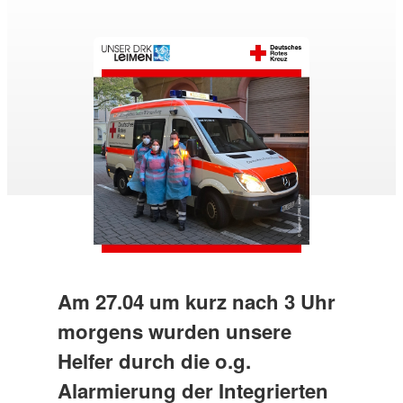
Am 27.04 um kurz nach 3 Uhr
morgens wurden unsere
Helfer durch die o.g.
Alarmierung der Integrierten