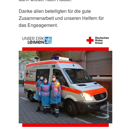
Danke allen beteiligten für die gute
Zusammenarbeit und unseren Helfern für
das Engeagement.