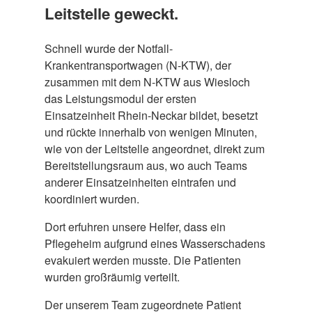
Leitstelle geweckt.
Schnell wurde der Notfall-
Krankentransportwagen (N-KTW), der
zusammen mit dem N-KTW aus Wiesloch
das Leistungsmodul der ersten
Einsatzeinheit Rhein-Neckar bildet, besetzt
und rückte innerhalb von wenigen Minuten,
wie von der Leitstelle angeordnet, direkt zum
Bereitstellungsraum aus, wo auch Teams
anderer Einsatzeinheiten eintrafen und
koordiniert wurden.
Dort erfuhren unsere Helfer, dass ein
Pflegeheim aufgrund eines Wasserschadens
evakuiert werden musste. Die Patienten
wurden großräumig verteilt.
Der unserem Team zugeordnete Patient