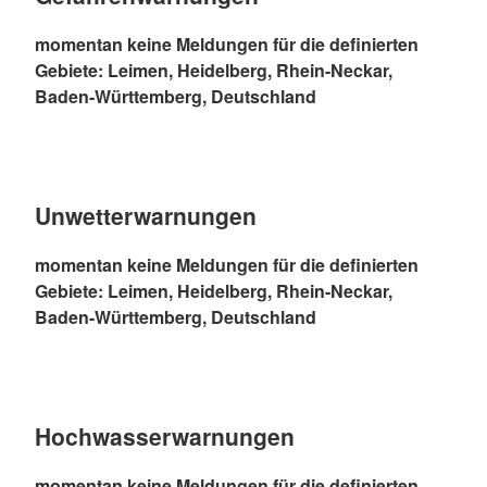
momentan keine Meldungen für die definierten
Gebiete: Leimen, Heidelberg, Rhein-Neckar,
Baden-Württemberg, Deutschland
Unwetterwarnungen
momentan keine Meldungen für die definierten
Gebiete: Leimen, Heidelberg, Rhein-Neckar,
Baden-Württemberg, Deutschland
Hochwasserwarnungen
momentan keine Meldungen für die definierten