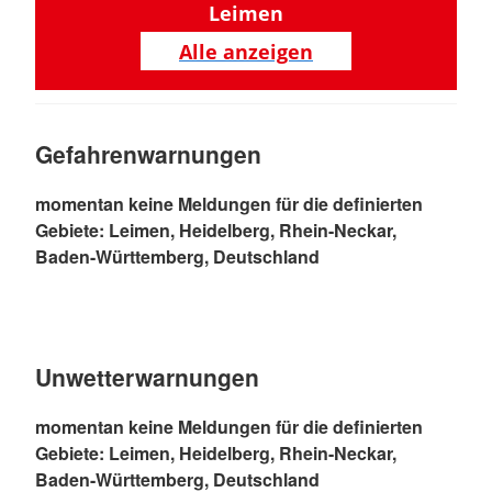
Leimen
Alle anzeigen
Gefahrenwarnungen
momentan keine Meldungen für die definierten
Gebiete: Leimen, Heidelberg, Rhein-Neckar,
Baden-Württemberg, Deutschland
Unwetterwarnungen
momentan keine Meldungen für die definierten
Gebiete: Leimen, Heidelberg, Rhein-Neckar,
Baden-Württemberg, Deutschland