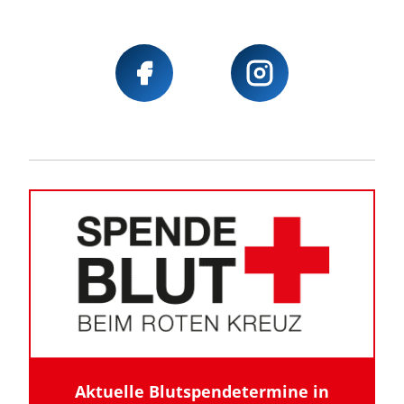
Aktuelle Blutspendetermine in