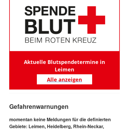
Aktuelle Blutspendetermine in
Leimen
Alle anzeigen
Gefahrenwarnungen
momentan keine Meldungen für die definierten
Gebiete: Leimen, Heidelberg, Rhein-Neckar,