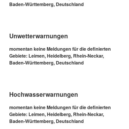
Baden-Württemberg, Deutschland
Unwetterwarnungen
momentan keine Meldungen für die definierten
Gebiete: Leimen, Heidelberg, Rhein-Neckar,
Baden-Württemberg, Deutschland
Hochwasserwarnungen
momentan keine Meldungen für die definierten
Gebiete: Leimen, Heidelberg, Rhein-Neckar,
Baden-Württemberg, Deutschland