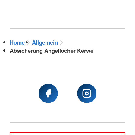
Home
Allgemein
Absicherung Angellocher Kerwe