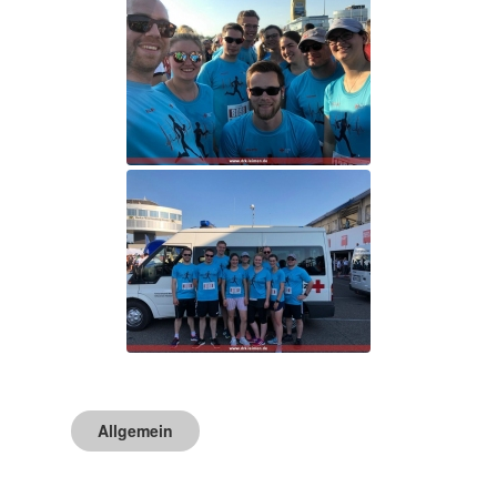
Allgemein