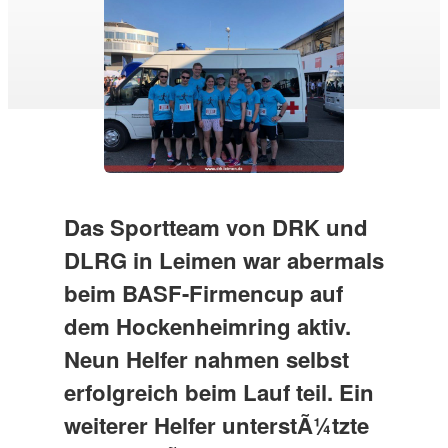
Das Sportteam von DRK und
DLRG in Leimen war abermals
beim BASF-Firmencup auf
dem Hockenheimring aktiv.
Neun Helfer nahmen selbst
erfolgreich beim Lauf teil. Ein
weiterer Helfer unterstÃ¼tzte