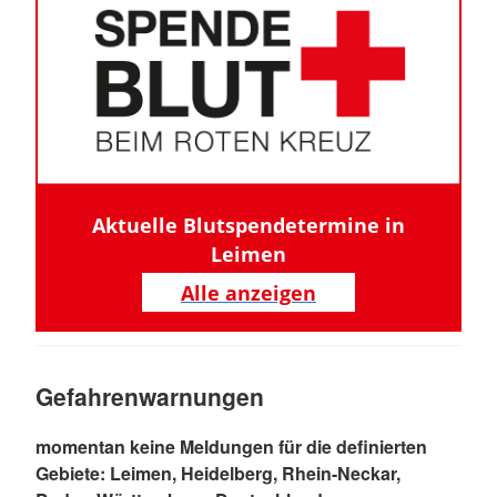
Aktuelle Blutspendetermine in
Leimen
Alle anzeigen
Gefahrenwarnungen
momentan keine Meldungen für die definierten
Gebiete: Leimen, Heidelberg, Rhein-Neckar,