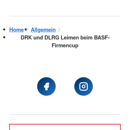
Home
Allgemein
DRK und DLRG Leimen beim BASF-
Firmencup