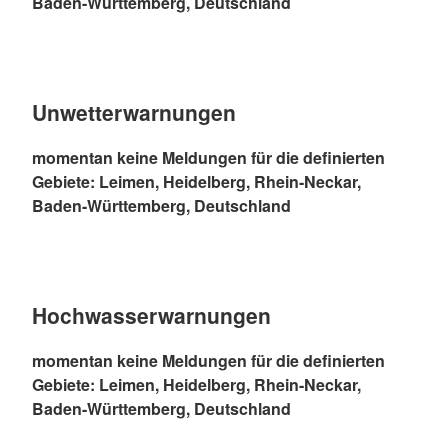
Baden-Württemberg, Deutschland
Unwetterwarnungen
momentan keine Meldungen für die definierten
Gebiete: Leimen, Heidelberg, Rhein-Neckar,
Baden-Württemberg, Deutschland
Hochwasserwarnungen
momentan keine Meldungen für die definierten
Gebiete: Leimen, Heidelberg, Rhein-Neckar,
Baden-Württemberg, Deutschland