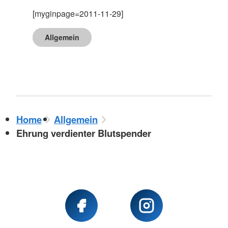
[myginpage=2011-11-29]
Allgemein
Home
Allgemein
Ehrung verdienter Blutspender