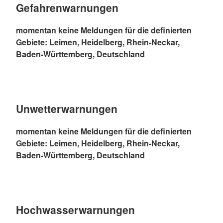
Gefahrenwarnungen
momentan keine Meldungen für die definierten
Gebiete: Leimen, Heidelberg, Rhein-Neckar,
Baden-Württemberg, Deutschland
Unwetterwarnungen
momentan keine Meldungen für die definierten
Gebiete: Leimen, Heidelberg, Rhein-Neckar,
Baden-Württemberg, Deutschland
Hochwasserwarnungen