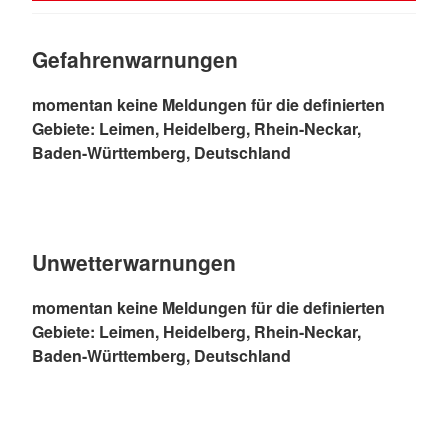
Gefahrenwarnungen
momentan keine Meldungen für die definierten
Gebiete: Leimen, Heidelberg, Rhein-Neckar,
Baden-Württemberg, Deutschland
Unwetterwarnungen
momentan keine Meldungen für die definierten
Gebiete: Leimen, Heidelberg, Rhein-Neckar,
Baden-Württemberg, Deutschland