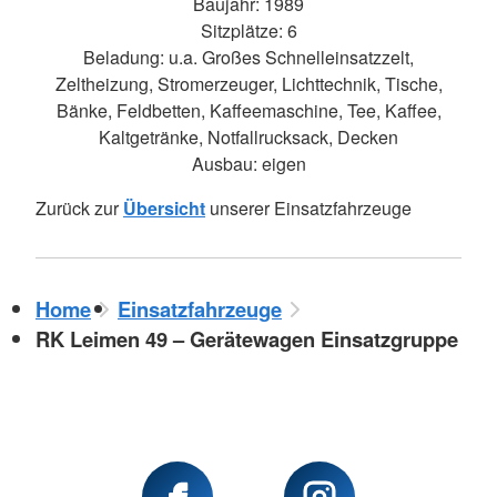
Baujahr: 1989
Sitzplätze: 6
Beladung: u.a. Großes Schnelleinsatzzelt,
Zeltheizung, Stromerzeuger, Lichttechnik, Tische,
Bänke, Feldbetten, Kaffeemaschine, Tee, Kaffee,
Kaltgetränke, Notfallrucksack, Decken
Ausbau: eigen
Zurück zur
Übersicht
unserer Einsatzfahrzeuge
Home
Einsatzfahrzeuge
RK Leimen 49 – Gerätewagen Einsatzgruppe