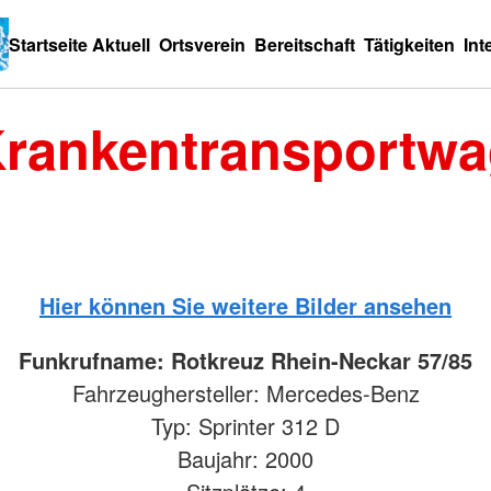
Startseite
Aktuell
Ortsverein
Bereitschaft
Tätigkeiten
Int
Krankentransportwa
Hier können Sie weitere Bilder ansehen
Funkrufname: Rotkreuz Rhein-Neckar 57/85
Fahrzeughersteller: Mercedes-Benz
Typ: Sprinter 312 D
Baujahr: 2000