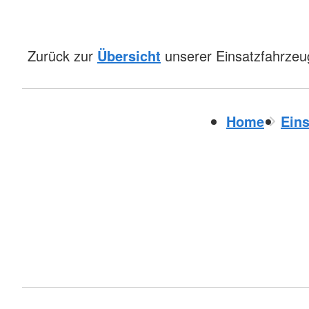
Zurück zur
Übersicht
unserer Einsatzfahrzeu
Home
Eins