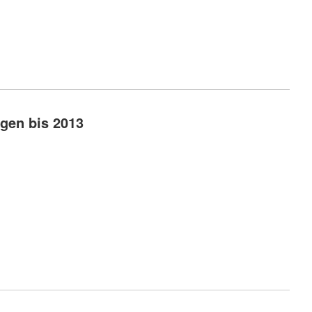
gen bis 2013