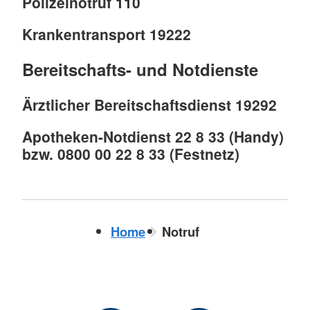
Polizeinotruf 110
Krankentransport 19222
Bereitschafts- und Notdienste
Ärztlicher Bereitschaftsdienst 19292
Apotheken-Notdienst 22 8 33 (Handy)
bzw. 0800 00 22 8 33 (Festnetz)
Home
Notruf