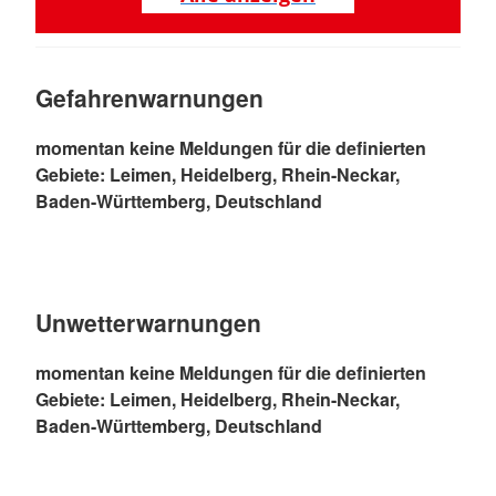
Gefahrenwarnungen
momentan keine Meldungen für die definierten
Gebiete: Leimen, Heidelberg, Rhein-Neckar,
Baden-Württemberg, Deutschland
Unwetterwarnungen
momentan keine Meldungen für die definierten
Gebiete: Leimen, Heidelberg, Rhein-Neckar,
Baden-Württemberg, Deutschland